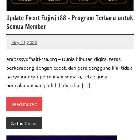
Update Event Fujiwin88 – Program Terbaru untuk
Semua Member
May 13, 2026
cawdiavwog
embassyofhaiti-rsa.org – Dunia hiburan digital terus
berkembang dengan cepat, dan para pengguna kini tidak
hanya mencari permainan semata, tetapi juga
pengalaman yang lebih hidup dan […]
Read more
Casino Online