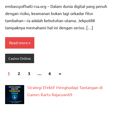
embassyofhaiti-rsa.org – Dalam dunia digital yang penuh
dengan risiko, keamanan bukan lagi sekadar fitur
tambahan—ia adalah kebutuhan utama. Jekpot88
tampaknya memahami hal ini dengan serius. […]
Read more
Casino Online
Posts
Next
1
2
3
…
6
»
pagination
Posts
Strategi Efektif Menghadapi Tantangan di
Games Kartu Rajacuan69