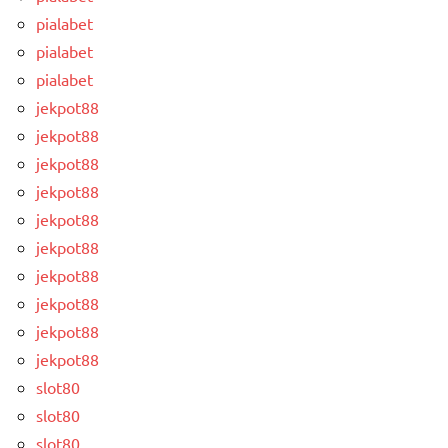
pialabet
pialabet
pialabet
jekpot88
jekpot88
jekpot88
jekpot88
jekpot88
jekpot88
jekpot88
jekpot88
jekpot88
jekpot88
slot80
slot80
slot80