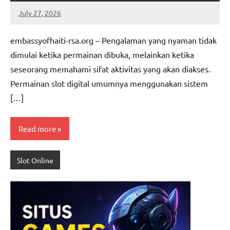
July 27, 2026
cawdiavwog
embassyofhaiti-rsa.org – Pengalaman yang nyaman tidak
dimulai ketika permainan dibuka, melainkan ketika
seseorang memahami sifat aktivitas yang akan diakses.
Permainan slot digital umumnya menggunakan sistem
[…]
Read more
Slot Online