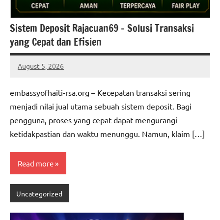
Sistem Deposit Rajacuan69 – Solusi Transaksi
yang Cepat dan Efisien
August 5, 2026
cawdiavwog
embassyofhaiti-rsa.org – Kecepatan transaksi sering
menjadi nilai jual utama sebuah sistem deposit. Bagi
pengguna, proses yang cepat dapat mengurangi
ketidakpastian dan waktu menunggu. Namun, klaim […]
Read more
Uncategorized