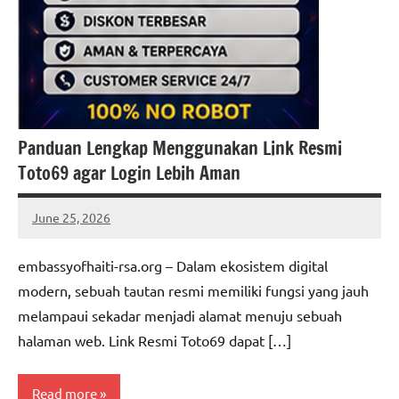
Panduan Lengkap Menggunakan Link Resmi
Toto69 agar Login Lebih Aman
June 25, 2026
cawdiavwog
embassyofhaiti-rsa.org – Dalam ekosistem digital
modern, sebuah tautan resmi memiliki fungsi yang jauh
melampaui sekadar menjadi alamat menuju sebuah
halaman web. Link Resmi Toto69 dapat […]
Read more