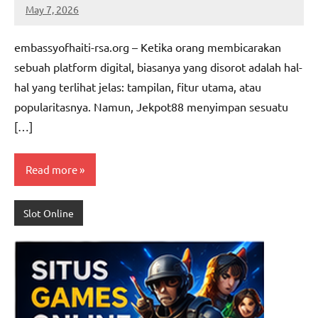
May 7, 2026
cawdiavwog
embassyofhaiti-rsa.org – Ketika orang membicarakan
sebuah platform digital, biasanya yang disorot adalah hal-
hal yang terlihat jelas: tampilan, fitur utama, atau
popularitasnya. Namun, Jekpot88 menyimpan sesuatu
[…]
Read more
Slot Online