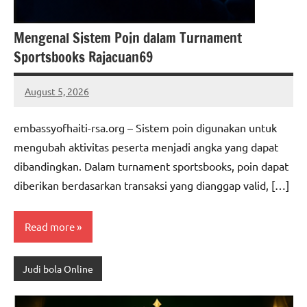
Mengenal Sistem Poin dalam Turnament
Sportsbooks Rajacuan69
August 5, 2026
cawdiavwog
embassyofhaiti-rsa.org – Sistem poin digunakan untuk
mengubah aktivitas peserta menjadi angka yang dapat
dibandingkan. Dalam turnament sportsbooks, poin dapat
diberikan berdasarkan transaksi yang dianggap valid, […]
Read more
Judi bola Online