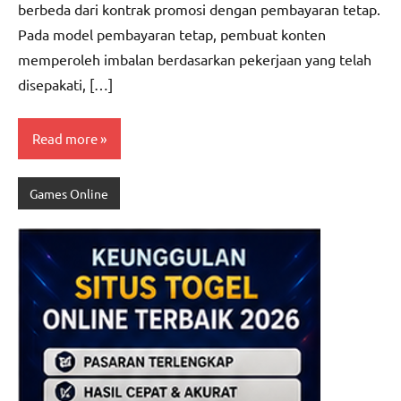
berbeda dari kontrak promosi dengan pembayaran tetap.
Pada model pembayaran tetap, pembuat konten
memperoleh imbalan berdasarkan pekerjaan yang telah
disepakati, […]
Read more
Games Online