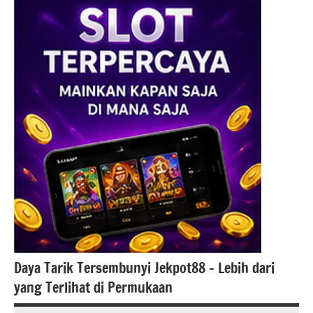
Daya Tarik Tersembunyi Jekpot88 – Lebih dari
yang Terlihat di Permukaan