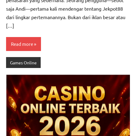
penasaran yang sederhana. Seorang pengguna—sebut
saja Andi—pertama kali mendengar tentang Jekpot88
dari lingkar pertemanannya. Bukan dari iklan besar atau
[…]
Read more
Games Online