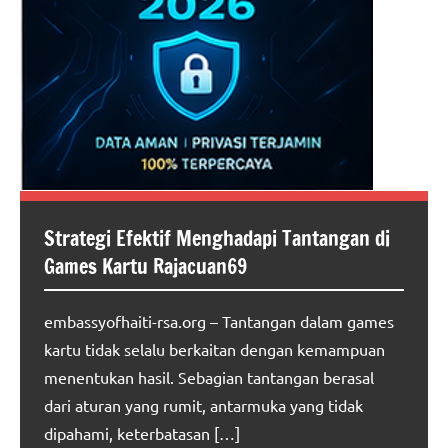
Strategi Efektif Menghadapi Tantangan di
Games Kartu Rajacuan69
embassyofhaiti-rsa.org – Tantangan dalam games
kartu tidak selalu berkaitan dengan kemampuan
menentukan hasil. Sebagian tantangan berasal
dari aturan yang rumit, antarmuka yang tidak
dipahami, keterbatasan […]