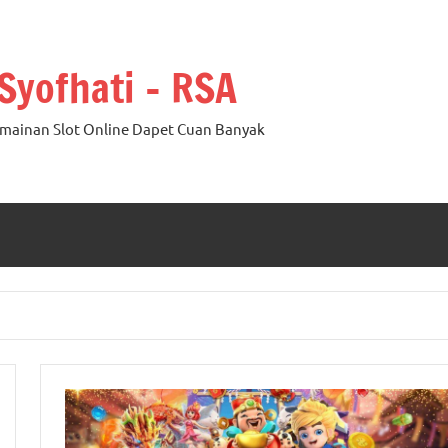
Syofhati – RSA
rmainan Slot Online Dapet Cuan Banyak