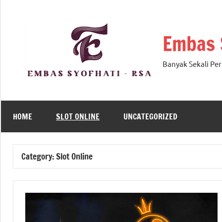
Skip
to
content
Embas 
Banyak Sekali Pe
HOME
SLOT ONLINE
UNCATEGORIZED
Category:
Slot Online