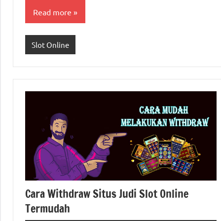
Read more
Slot Online
Cara Withdraw Situs Judi Slot Online
Termudah