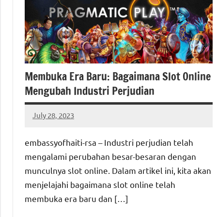
Membuka Era Baru: Bagaimana Slot Online
Mengubah Industri Perjudian
July 28, 2023
cawdiavwog
No
comments
embassyofhaiti-rsa – Industri perjudian telah
mengalami perubahan besar-besaran dengan
munculnya slot online. Dalam artikel ini, kita akan
menjelajahi bagaimana slot online telah
membuka era baru dan […]