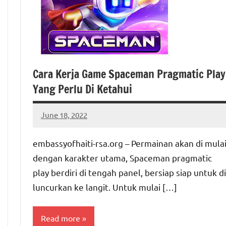
Cara Kerja Game Spaceman Pragmatic Play
Yang Perlu Di Ketahui
June 18, 2022
hispaniola
No
comments
embassyofhaiti-rsa.org – Permainan akan di mula
dengan karakter utama, Spaceman pragmatic
play berdiri di tengah panel, bersiap siap untuk di
luncurkan ke langit. Untuk mulai […]
Read more