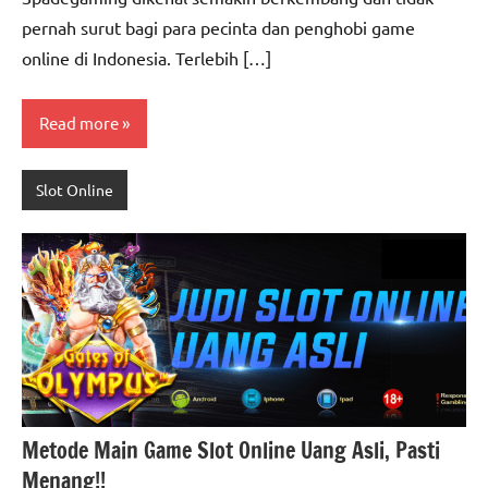
pernah surut bagi para pecinta dan penghobi game
online di Indonesia. Terlebih […]
Read more
Slot Online
Metode Main Game Slot Online Uang Asli, Pasti
Menang!!