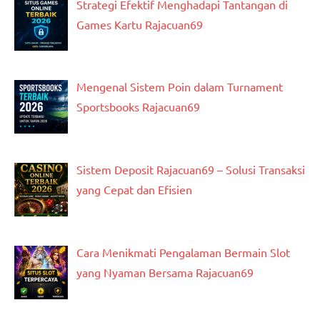
Strategi Efektif Menghadapi Tantangan di
Games Kartu Rajacuan69
Mengenal Sistem Poin dalam Turnament
Sportsbooks Rajacuan69
Sistem Deposit Rajacuan69 – Solusi Transaksi
yang Cepat dan Efisien
Cara Menikmati Pengalaman Bermain Slot
yang Nyaman Bersama Rajacuan69