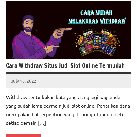
Cara Withdraw Situs Judi Slot Online Termudah
July 16, 2022
hispaniola
No
comments
Withdraw tentu bukan kata yang asing lagi bagi anda
yang sudah lama bermain judi slot online. Penarikan dana
merupakan hal terpenting yang ditunggu-tunggu oleh
setiap pemain […]