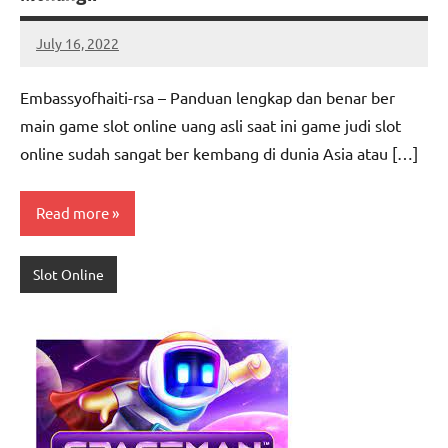
July 16, 2022
hispaniola
No
comments
Embassyofhaiti-rsa – Panduan lengkap dan benar ber
main game slot online uang asli saat ini game judi slot
online sudah sangat ber kembang di dunia Asia atau […]
Read more
Slot Online