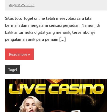
August 25, 2023
cawdiavwog
No
comments
Situs toto Togel online telah merevolusi cara kita
bermain dan mengalami sensasi perjudian. Namun, di
balik antarmuka digital yang menarik, tersembunyi
pengalaman unik para pemain […]
Read more
Togel