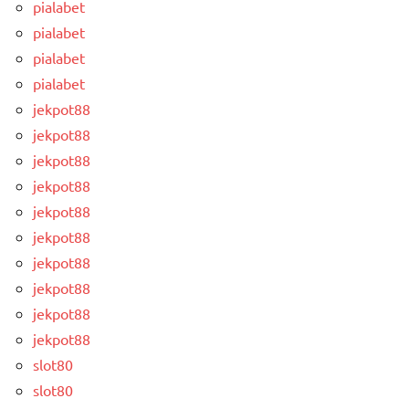
pialabet
pialabet
pialabet
pialabet
jekpot88
jekpot88
jekpot88
jekpot88
jekpot88
jekpot88
jekpot88
jekpot88
jekpot88
jekpot88
slot80
slot80