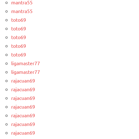
mantra55
mantra55
toto69
toto69
toto69
toto69
toto69
ligamaster77
ligamaster77
rajacuan69
rajacuan69
rajacuan69
rajacuan69
rajacuan69
rajacuan69
rajacuan69