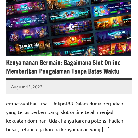
Kenyamanan Bermain: Bagaimana Slot Online
Memberikan Pengalaman Tanpa Batas Waktu
August 15, 2023
cawdiavwog
No
comments
embassyofhaiti-rsa – Jekpot88 Dalam dunia perjudian
yang terus berkembang, slot online telah menjadi
kekuatan dominan, tidak hanya karena potensi hadiah
besar, tetapi juga karena kenyamanan yang […]