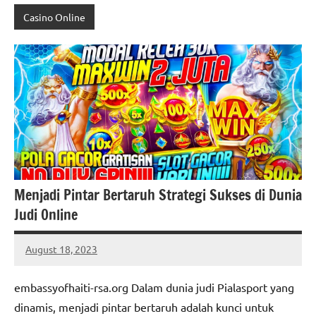
Casino Online
Menjadi Pintar Bertaruh Strategi Sukses di Dunia
Judi Online
August 18, 2023
cawdiavwog
No
comments
embassyofhaiti-rsa.org Dalam dunia judi Pialasport yang
dinamis, menjadi pintar bertaruh adalah kunci untuk