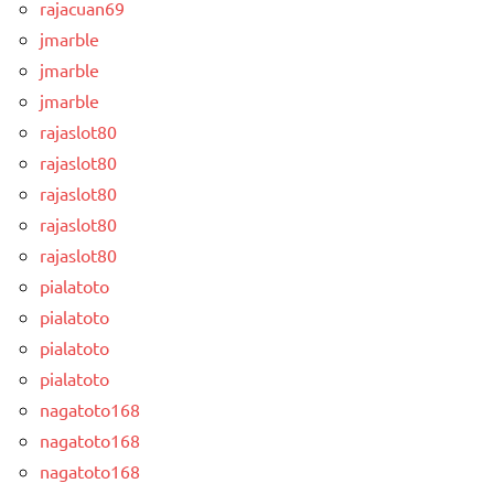
rajacuan69
jmarble
jmarble
jmarble
rajaslot80
rajaslot80
rajaslot80
rajaslot80
rajaslot80
pialatoto
pialatoto
pialatoto
pialatoto
nagatoto168
nagatoto168
nagatoto168