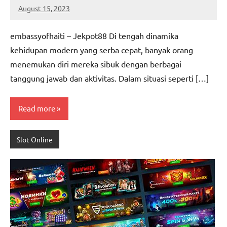
August 15, 2023
cawdiavwog
No
comments
embassyofhaiti – Jekpot88 Di tengah dinamika
kehidupan modern yang serba cepat, banyak orang
menemukan diri mereka sibuk dengan berbagai
tanggung jawab dan aktivitas. Dalam situasi seperti […]
Read more
Slot Online