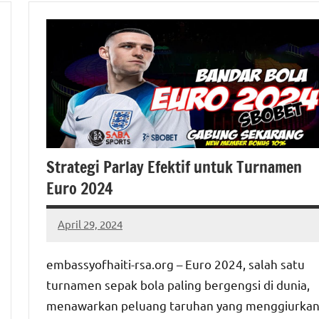
Strategi Parlay Efektif untuk Turnamen
Euro 2024
April 29, 2024
cawdiavwog
No
comments
embassyofhaiti-rsa.org – Euro 2024, salah satu
turnamen sepak bola paling bergengsi di dunia,
menawarkan peluang taruhan yang menggiurka