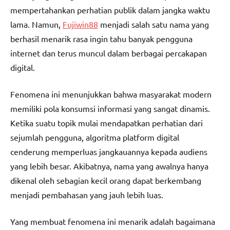
mempertahankan perhatian publik dalam jangka waktu
lama. Namun,
Fujiwin88
menjadi salah satu nama yang
berhasil menarik rasa ingin tahu banyak pengguna
internet dan terus muncul dalam berbagai percakapan
digital.
Fenomena ini menunjukkan bahwa masyarakat modern
memiliki pola konsumsi informasi yang sangat dinamis.
Ketika suatu topik mulai mendapatkan perhatian dari
sejumlah pengguna, algoritma platform digital
cenderung memperluas jangkauannya kepada audiens
yang lebih besar. Akibatnya, nama yang awalnya hanya
dikenal oleh sebagian kecil orang dapat berkembang
menjadi pembahasan yang jauh lebih luas.
Yang membuat fenomena ini menarik adalah bagaimana