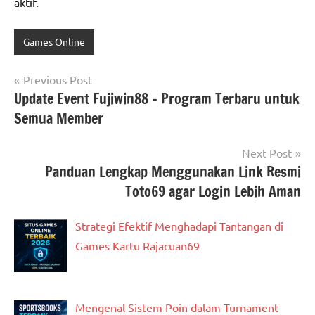
aktif.
Games Online
Post
Previous Post
Update Event Fujiwin88 – Program Terbaru untuk
navigation
Semua Member
Next Post
Panduan Lengkap Menggunakan Link Resmi
Toto69 agar Login Lebih Aman
Strategi Efektif Menghadapi Tantangan di
Games Kartu Rajacuan69
Mengenal Sistem Poin dalam Turnament