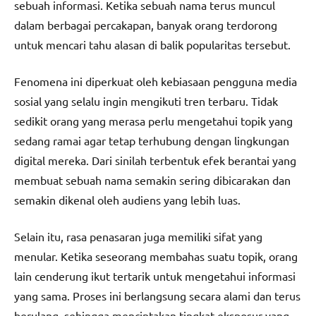
sebuah informasi. Ketika sebuah nama terus muncul
dalam berbagai percakapan, banyak orang terdorong
untuk mencari tahu alasan di balik popularitas tersebut.
Fenomena ini diperkuat oleh kebiasaan pengguna media
sosial yang selalu ingin mengikuti tren terbaru. Tidak
sedikit orang yang merasa perlu mengetahui topik yang
sedang ramai agar tetap terhubung dengan lingkungan
digital mereka. Dari sinilah terbentuk efek berantai yang
membuat sebuah nama semakin sering dibicarakan dan
semakin dikenal oleh audiens yang lebih luas.
Selain itu, rasa penasaran juga memiliki sifat yang
menular. Ketika seseorang membahas suatu topik, orang
lain cenderung ikut tertarik untuk mengetahui informasi
yang sama. Proses ini berlangsung secara alami dan terus
berulang, sehingga menciptakan tingkat eksposur yang