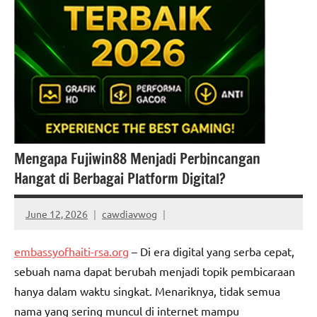
Mengapa Fujiwin88 Menjadi Perbincangan
Hangat di Berbagai Platform Digital?
June 12, 2026
cawdiavwog
embassyofhaiti-rsa.org
– Di era digital yang serba cepat,
sebuah nama dapat berubah menjadi topik pembicaraan
hanya dalam waktu singkat. Menariknya, tidak semua
nama yang sering muncul di internet mampu